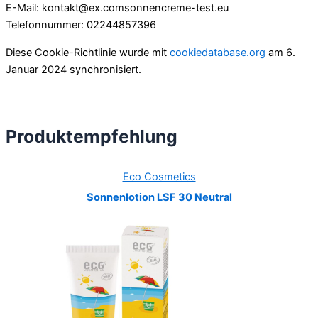
E-Mail:
kontakt@
ex.com
sonnencreme-test.eu
Telefonnummer: 02244857396
Diese Cookie-Richtlinie wurde mit
cookiedatabase.org
am 6.
Januar 2024 synchronisiert.
Produktempfehlung
Eco Cosmetics
Sonnenlotion LSF 30 Neutral