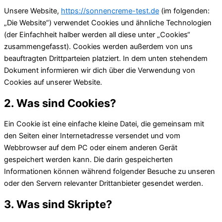
Unsere Website,
https://sonnencreme-test.de
(im folgenden:
„Die Website“) verwendet Cookies und ähnliche Technologien
(der Einfachheit halber werden all diese unter „Cookies“
zusammengefasst). Cookies werden außerdem von uns
beauftragten Drittparteien platziert. In dem unten stehendem
Dokument informieren wir dich über die Verwendung von
Cookies auf unserer Website.
2. Was sind Cookies?
Ein Cookie ist eine einfache kleine Datei, die gemeinsam mit
den Seiten einer Internetadresse versendet und vom
Webbrowser auf dem PC oder einem anderen Gerät
gespeichert werden kann. Die darin gespeicherten
Informationen können während folgender Besuche zu unseren
oder den Servern relevanter Drittanbieter gesendet werden.
3. Was sind Skripte?