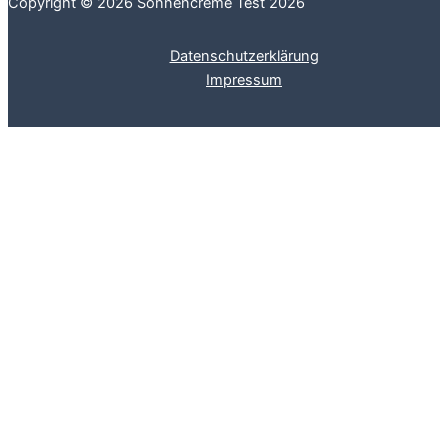
Copyright © 2026 Sonnencreme Test 2026
Datenschutzerklärung
Impressum