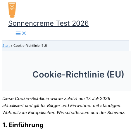
Zum
Inhalt
springen
Sonnencreme Test 2026
Start
Cookie-Richtlinie (EU)
Cookie-Richtlinie (EU)
Diese Cookie-Richtlinie wurde zuletzt am 17. Juli 2026
aktualisiert und gilt für Bürger und Einwohner mit ständigem
Wohnsitz im Europäischen Wirtschaftsraum und der Schweiz.
1. Einführung