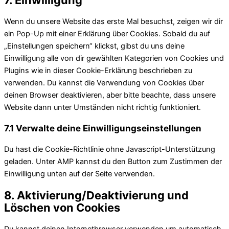
to
service
Wenn du unsere Website das erste Mal besuchst, zeigen wir dir
sonstiges
ein Pop-Up mit einer Erklärung über Cookies. Sobald du auf
„Einstellungen speichern“ klickst, gibst du uns deine
Einwilligung alle von dir gewählten Kategorien von Cookies und
Plugins wie in dieser Cookie-Erklärung beschrieben zu
verwenden. Du kannst die Verwendung von Cookies über
deinen Browser deaktivieren, aber bitte beachte, dass unsere
Website dann unter Umständen nicht richtig funktioniert.
7.1 Verwalte deine Einwilligungseinstellungen
Du hast die Cookie-Richtlinie ohne Javascript-Unterstützung
geladen. Unter AMP kannst du den Button zum Zustimmen der
Einwilligung unten auf der Seite verwenden.
8. Aktivierung/Deaktivierung und
Löschen von Cookies