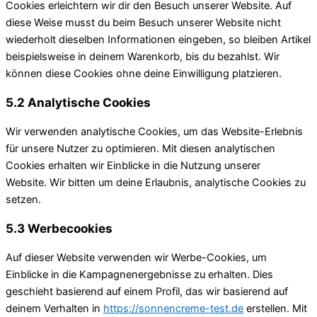
Cookies erleichtern wir dir den Besuch unserer Website. Auf
diese Weise musst du beim Besuch unserer Website nicht
wiederholt dieselben Informationen eingeben, so bleiben Artikel
beispielsweise in deinem Warenkorb, bis du bezahlst. Wir
können diese Cookies ohne deine Einwilligung platzieren.
5.2 Analytische Cookies
Wir verwenden analytische Cookies, um das Website-Erlebnis
für unsere Nutzer zu optimieren. Mit diesen analytischen
Cookies erhalten wir Einblicke in die Nutzung unserer
Website. Wir bitten um deine Erlaubnis, analytische Cookies zu
setzen.
5.3 Werbecookies
Auf dieser Website verwenden wir Werbe-Cookies, um
Einblicke in die Kampagnenergebnisse zu erhalten. Dies
geschieht basierend auf einem Profil, das wir basierend auf
deinem Verhalten in
https://sonnencreme-test.de
erstellen. Mit