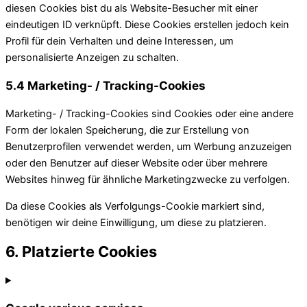
diesen Cookies bist du als Website-Besucher mit einer
eindeutigen ID verknüpft. Diese Cookies erstellen jedoch kein
Profil für dein Verhalten und deine Interessen, um
personalisierte Anzeigen zu schalten.
5.4 Marketing- / Tracking-Cookies
Marketing- / Tracking-Cookies sind Cookies oder eine andere
Form der lokalen Speicherung, die zur Erstellung von
Benutzerprofilen verwendet werden, um Werbung anzuzeigen
oder den Benutzer auf dieser Website oder über mehrere
Websites hinweg für ähnliche Marketingzwecke zu verfolgen.
Da diese Cookies als Verfolgungs-Cookie markiert sind,
benötigen wir deine Einwilligung, um diese zu platzieren.
6. Platzierte Cookies