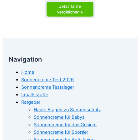
Navigation
Home
Sonnencreme Test 2026
Sonnencreme Testsieger
Inhaltsstoffe
Ratgeber
Häufe Fragen zu Sonnenschutz
Sonnencreme für Babys
Sonnencreme für das Gesicht
Sonnencreme für Sportler
Sonnencreme für Anti-Aging