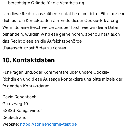
berechtigte Gründe für die Verarbeitung.
Um diese Rechte auszuüben kontaktiere uns bitte. Bitte beziehe
dich auf die Kontaktdaten am Ende dieser Cookie-Erklärung.
Wenn du eine Beschwerde darüber hast, wie wir deine Daten
behandeln, würden wir diese gerne hören, aber du hast auch
das Recht diese an die Aufsichtsbehörde
(Datenschutzbehörde) zu richten.
10. Kontaktdaten
Für Fragen und/oder Kommentare über unsere Cookie-
Richtlinien und diese Aussage kontaktiere uns bitte mittels der
folgenden Kontaktdaten:
Gavin Rosenbach
Grenzweg 10
53639 Königswinter
Deutschland
Website:
https://sonnencreme-test.de