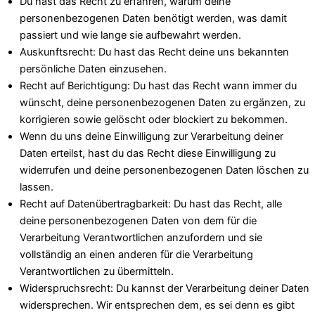
Du hast das Recht zu erfahren, warum deine
personenbezogenen Daten benötigt werden, was damit
passiert und wie lange sie aufbewahrt werden.
Auskunftsrecht: Du hast das Recht deine uns bekannten
persönliche Daten einzusehen.
Recht auf Berichtigung: Du hast das Recht wann immer du
wünscht, deine personenbezogenen Daten zu ergänzen, zu
korrigieren sowie gelöscht oder blockiert zu bekommen.
Wenn du uns deine Einwilligung zur Verarbeitung deiner
Daten erteilst, hast du das Recht diese Einwilligung zu
widerrufen und deine personenbezogenen Daten löschen zu
lassen.
Recht auf Datenübertragbarkeit: Du hast das Recht, alle
deine personenbezogenen Daten von dem für die
Verarbeitung Verantwortlichen anzufordern und sie
vollständig an einen anderen für die Verarbeitung
Verantwortlichen zu übermitteln.
Widerspruchsrecht: Du kannst der Verarbeitung deiner Daten
widersprechen. Wir entsprechen dem, es sei denn es gibt