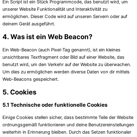
Ein Script ist ein Stück Programmcode, das benutzt wird, um
unserer Website Funktionalität und Interaktivität zu
ermöglichen. Dieser Code wird auf unseren Servern oder auf
deinem Gerät ausgeführt.
4. Was ist ein Web Beacon?
Ein Web-Beacon (auch Pixel-Tag genannt), ist ein kleines
unsichtbares Textfragment oder Bild auf einer Website, das
benutzt wird, um den Verkehr auf der Website zu überwachen.
Um dies zu ermöglichen werden diverse Daten von dir mittels
Web-Beacons gespeichert.
5. Cookies
5.1 Technische oder funktionelle Cookies
Einige Cookies stellen sicher, dass bestimmte Teile der Website
ordnungsgemäß funktionieren und deine Benutzereinstellungen
weiterhin in Erinnerung bleiben. Durch das Setzen funktionaler