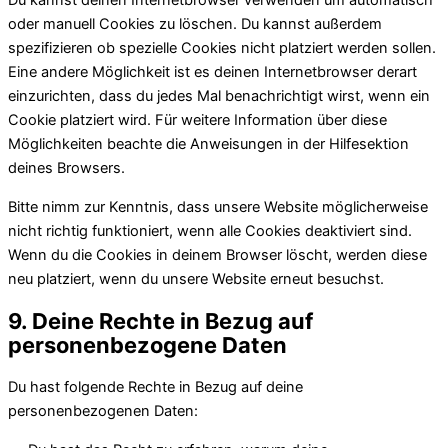
Du kannst deinen Internetbrowser verwenden um automatisch
oder manuell Cookies zu löschen. Du kannst außerdem
spezifizieren ob spezielle Cookies nicht platziert werden sollen.
Eine andere Möglichkeit ist es deinen Internetbrowser derart
einzurichten, dass du jedes Mal benachrichtigt wirst, wenn ein
Cookie platziert wird. Für weitere Information über diese
Möglichkeiten beachte die Anweisungen in der Hilfesektion
deines Browsers.
Bitte nimm zur Kenntnis, dass unsere Website möglicherweise
nicht richtig funktioniert, wenn alle Cookies deaktiviert sind.
Wenn du die Cookies in deinem Browser löscht, werden diese
neu platziert, wenn du unsere Website erneut besuchst.
9. Deine Rechte in Bezug auf
personenbezogene Daten
Du hast folgende Rechte in Bezug auf deine
personenbezogenen Daten: