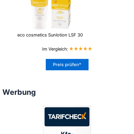
eco cosmetics Sunlotion LSF 30
Im Vergleich:
Preis prüfen*
Werbung