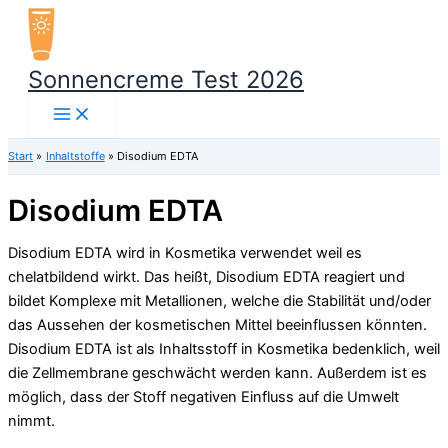
Zum
Inhalt
springen
Sonnencreme Test 2026
Start
Inhaltstoffe
Disodium EDTA
Disodium EDTA
Disodium EDTA wird in Kosmetika verwendet weil es
chelatbildend wirkt. Das heißt, Disodium EDTA reagiert und
bildet Komplexe mit Metallionen, welche die Stabilität und/oder
das Aussehen der kosmetischen Mittel beeinflussen könnten.
Disodium EDTA ist als Inhaltsstoff in Kosmetika bedenklich, weil
die Zellmembrane geschwächt werden kann. Außerdem ist es
möglich, dass der Stoff negativen Einfluss auf die Umwelt
nimmt.