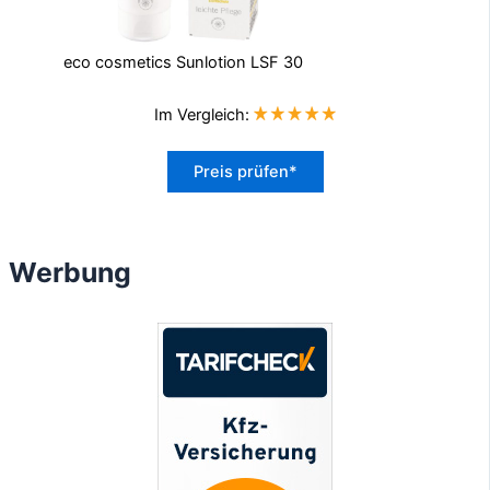
eco cosmetics Sunlotion LSF 30
Im Vergleich:
Preis prüfen*
Werbung