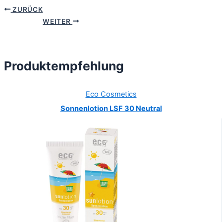
ZURÜCK
WEITER
Produktempfehlung
Eco Cosmetics
Sonnenlotion LSF 30 Neutral