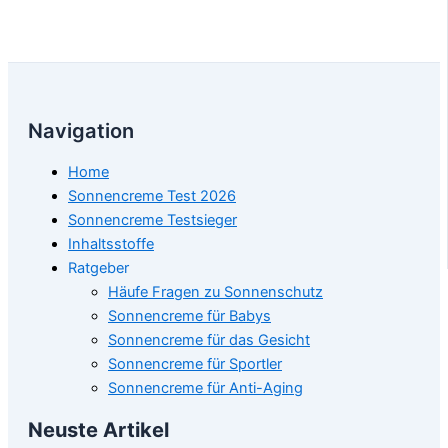
Navigation
Home
Sonnencreme Test 2026
Sonnencreme Testsieger
Inhaltsstoffe
Ratgeber
Häufe Fragen zu Sonnenschutz
Sonnencreme für Babys
Sonnencreme für das Gesicht
Sonnencreme für Sportler
Sonnencreme für Anti-Aging
Neuste Artikel