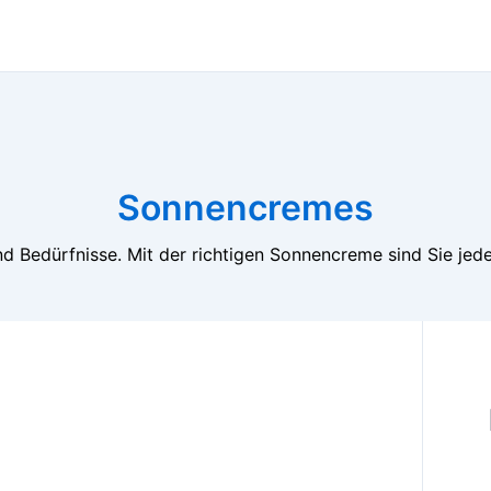
Sonnencremes
d Bedürfnisse. Mit der richtigen Sonnencreme sind Sie jede