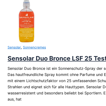
30
,
Sensolar
Sonnencremes
Sensolar Duo Bronce LSF 25 Tes
Sensolar Duo Bronce ist ein Sonnenschutz-Spray der s
Das hautfreundliche Spray kommt ohne Parfume und Em
mit einem Lichtschutzfaktor von 25 umfassenden Sch
Strahlen und eignet sich für alle Hauttypen. Sensolar D
wasserresistent und besonders beliebt bei Sportlern.
aus, hat