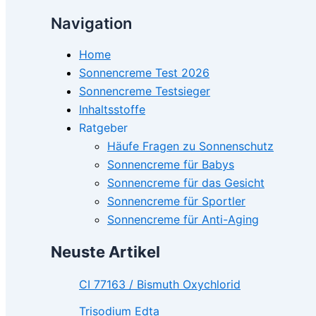
Navigation
Home
Sonnencreme Test 2026
Sonnencreme Testsieger
Inhaltsstoffe
Ratgeber
Häufe Fragen zu Sonnenschutz
Sonnencreme für Babys
Sonnencreme für das Gesicht
Sonnencreme für Sportler
Sonnencreme für Anti-Aging
Neuste Artikel
CI 77163 / Bismuth Oxychlorid
Trisodium Edta