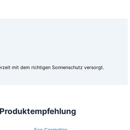
rzeit mit dem richtigen Sonnenschutz versorgt.
Produktempfehlung
Eco Cosmetics