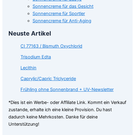
Sonnencreme für das Gesicht
Sonnencreme für Sportler
Sonnencreme für Anti-Aging
Neuste Artikel
CI 77163 / Bismuth Oxychlorid
Trisodium Edta
Lecithin
Caprylic/Capric Triclyceride
Frühling ohne Sonnenbrand + UV-Newsletter
*Dies ist ein Werbe- oder Affiliate Link. Kommt ein Verkauf
zustande, erhalte ich eine kleine Provision. Du hast
dadurch keine Mehrkosten. Danke für deine
Unterstützung!