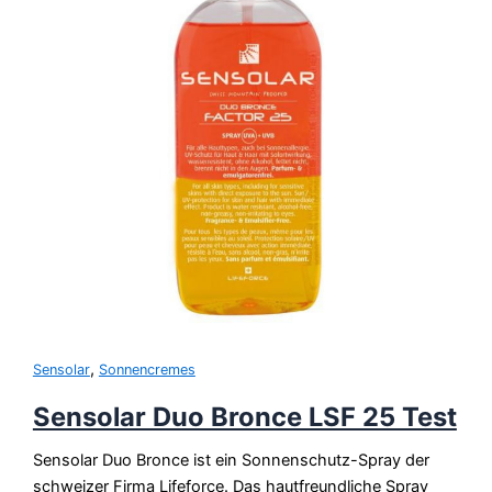
,
Sensolar
Sonnencremes
Sensolar Duo Bronce LSF 25 Test
Sensolar Duo Bronce ist ein Sonnenschutz-Spray der
schweizer Firma Lifeforce. Das hautfreundliche Spray