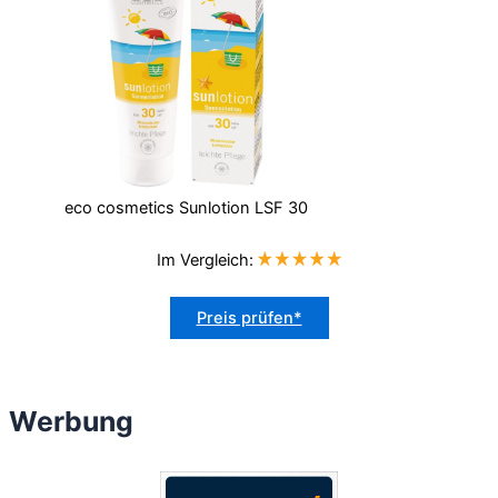
eco cosmetics Sunlotion LSF 30
Im Vergleich:
Preis prüfen*
Werbung